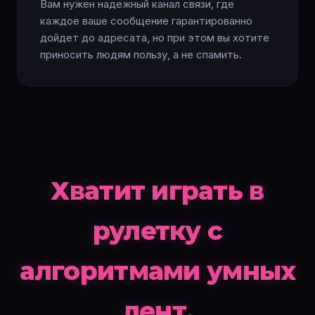
Вам нужен надежный канал связи, где
каждое ваше сообщение гарантированно
дойдет до адресата, но при этом вы хотите
приносить людям пользу, а не спамить.
Хватит играть в
рулетку с
алгоритмами умных
лент.