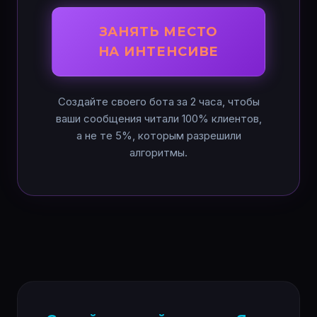
ЗАНЯТЬ МЕСТО
НА ИНТЕНСИВЕ
Создайте своего бота за 2 часа, чтобы
ваши сообщения читали 100% клиентов,
а не те 5%, которым разрешили
алгоритмы.