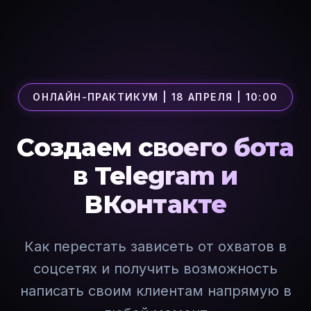
ОНЛАЙН-ПРАКТИКУМ | 18 АПРЕЛЯ | 10:00
Создаем своего бота
в Telegram и
ВКонтакте
Как перестать зависеть от охватов в
соцсетях и получить возможность
написать своим клиентам напрямую в