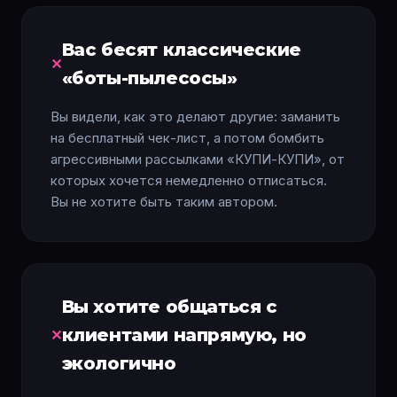
Вас бесят классические
«боты-пылесосы»
Вы видели, как это делают другие: заманить
на бесплатный чек-лист, а потом бомбить
агрессивными рассылками «КУПИ-КУПИ», от
которых хочется немедленно отписаться.
Вы не хотите быть таким автором.
Вы хотите общаться с
клиентами напрямую, но
экологично