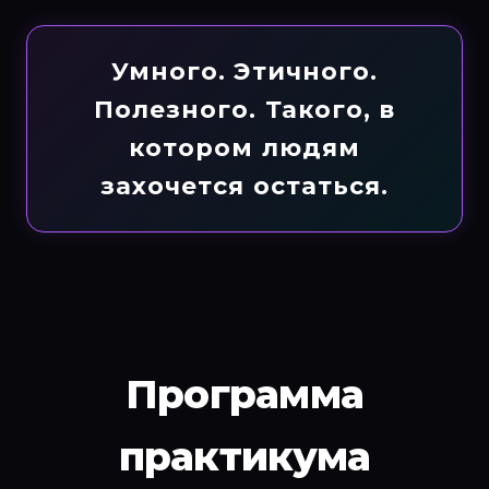
Умного. Этичного.
Полезного. Такого, в
котором людям
захочется остаться.
Программа
практикума