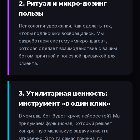
2. Ритуал и микро-дозинг
пользы
Психология удержания. Как сделать так,
чтобы подписчики возвращались. Мы
разработаем систему «микро-шагов»,
которая сделает взаимодействие с вашим
ботом приятной и полезной привычкой для
клиента.
3. Утилитарная ценность:
инструмент «в один клик»
В чем ваш бот будет круче нейросетей? Мы
придумаем функционал, который решает
конкретную маленькую задачу клиента
мгновенно. Это та самая причина, по