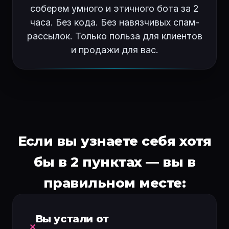
соберем умного и этичного бота за 2
часа. Без кода. Без навязчивых спам-
рассылок. Только польза для клиентов
и продажи для вас.
Если вы узнаете себя хотя
бы в 2 пунктах — вы в
правильном месте:
Вы устали от