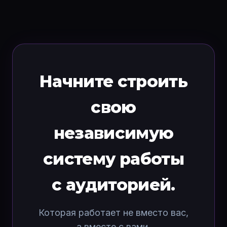
Начните строить
свою
независимую
систему работы
с аудиторией.
Которая работает не вместо вас,
а вместе с вами.