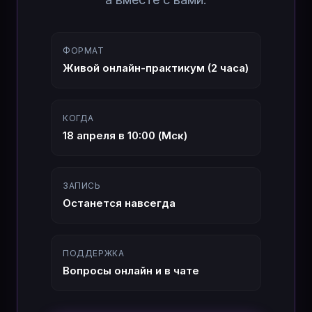
ФОРМАТ
Живой онлайн-практикум (2 часа)
КОГДА
18 апреля в 10:00 (Мск)
ЗАПИСЬ
Останется навсегда
ПОДДЕРЖКА
Вопросы онлайн и в чате