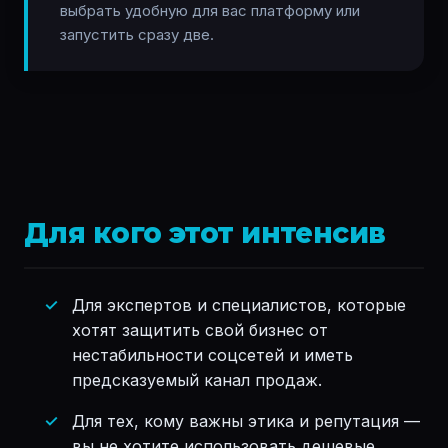
выбрать удобную для вас платформу или
запустить сразу две.
Для кого этот интенсив
Для экспертов и специалистов, которые
хотят защитить свой бизнес от
нестабильности соцсетей и иметь
предсказуемый канал продаж.
Для тех, кому важны этика и репутация —
вы не хотите использовать дешевые