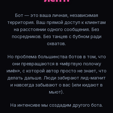
Бот — это ваша личная, независимая
территория. Ваш прямой доступ к клиентам
на расстоянии одного сообщения. Без
посредников. Без танцев с бубном ради
охватов.
Но проблема большинства ботов в том, что
они превращаются в «мёртвую полочку
имён», с которой автор просто не знает, что
делать дальше. Люди забирают лид-магнит
и навсегда забывают о вас (или кидают в
мьют).
На интенсиве мы создадим другого бота.