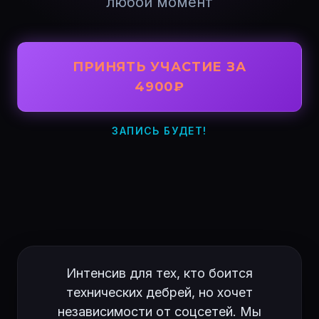
любой момент
ПРИНЯТЬ УЧАСТИЕ ЗА
4900₽
ЗАПИСЬ БУДЕТ!
Интенсив для тех, кто боится
технических дебрей, но хочет
независимости от соцсетей. Мы