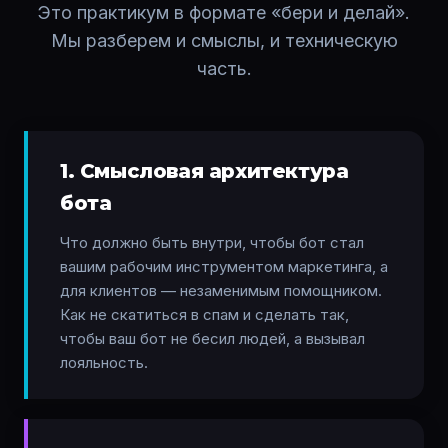
Это практикум в формате «бери и делай».
Мы разберем и смыслы, и техническую
часть.
1. Смысловая архитектура
бота
Что должно быть внутри, чтобы бот стал
вашим рабочим инструментом маркетинга, а
для клиентов — незаменимым помощником.
Как не скатиться в спам и сделать так,
чтобы ваш бот не бесил людей, а вызывал
лояльность.