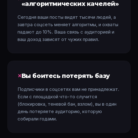
«алгоритмических качелей»
Сегодня ваши посты видят тысячи людей, а
завтра соцсеть меняет алгоритмы, и охваты
падают до 10%. Ваша связь с аудиторией и
ваш доход зависят от чужих правил.
Вы боитесь потерять базу
Подписчики в соцсетях вам не принадлежат.
Если с площадкой что-то случится
(блокировка, теневой бан, взлом), вы в один
день потеряете аудиторию, которую
собирали годами.