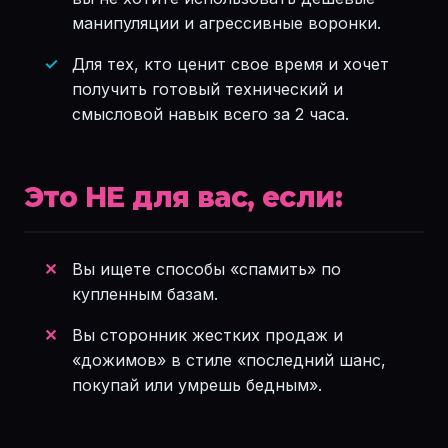
манипуляции и агрессивные воронки.
Для тех, кто ценит свое время и хочет
получить готовый технический и
смысловой навык всего за 2 часа.
Это НЕ для вас, если:
Вы ищете способы «спамить» по
купленным базам.
Вы сторонник жестких продаж и
«дожимов» в стиле «последний шанс,
покупай или умрешь бедным».