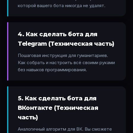
которой вашего бота никогда не удалят.
4. Как сделать бота для
Telegram (Техническая часть)
Пошаговая инструкция для гуманитариев.
Как собрать и настроить всё своими руками
без навыков программирования.
5. Как сделать бота для
ВКонтакте (Техническая
часть)
Аналогичный алгоритм для ВК. Вы сможете